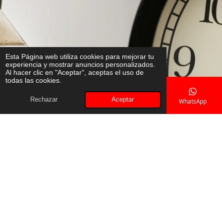
Esta Página web utiliza cookies para mejorar tu
experiencia y mostrar anuncios personalizados.
Al hacer clic en "Aceptar", aceptas el uso de
todas las cookies.
Rechazar
Aceptar
Correo electrónico
Teléfono
Mapa
WhatsApp
Cambio de cerraduras