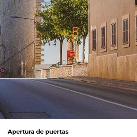
Apertura de puertas