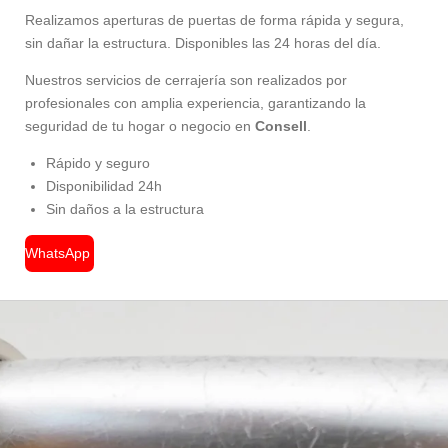
Realizamos aperturas de puertas de forma rápida y segura,
sin dañar la estructura. Disponibles las 24 horas del día.
Nuestros servicios de cerrajería son realizados por
profesionales con amplia experiencia, garantizando la
seguridad de tu hogar o negocio en
Consell
.
Rápido y seguro
Disponibilidad 24h
Sin daños a la estructura
WhatsApp